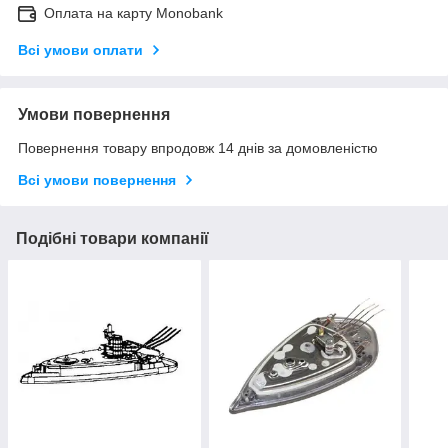
Оплата на карту Monobank
Всі умови оплати
Умови повернення
Повернення товару впродовж 14 днів за домовленістю
Всі умови повернення
Подібні товари компанії