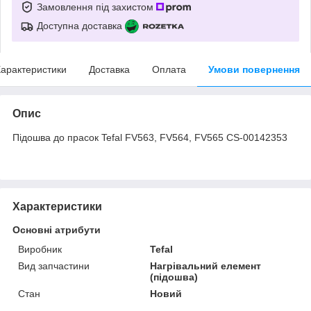
Замовлення під захистом
Доступна доставка
арактеристики
Доставка
Оплата
Умови повернення
Опис
Підошва до прасок Tefal FV563, FV564, FV565 CS-00142353
Характеристики
Основні атрибути
Виробник
Tefal
Вид запчастини
Нагрівальний елемент
(підошва)
Стан
Новий