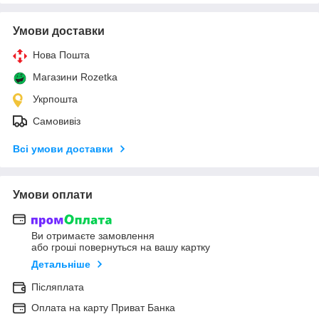
Умови доставки
Нова Пошта
Магазини Rozetka
Укрпошта
Самовивіз
Всі умови доставки
Умови оплати
Ви отримаєте замовлення
або гроші повернуться на вашу картку
Детальніше
Післяплата
Оплата на карту Приват Банка