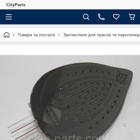
CityParts
Товари та послуги
Запчастини для прасок та парогенер