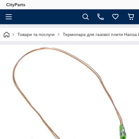
CityParts
Товари та послуги
Термопара для газової плити Hansa