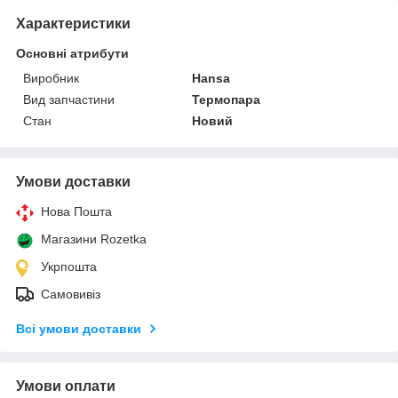
Характеристики
Основні атрибути
Виробник
Hansa
Вид запчастини
Термопара
Стан
Новий
Умови доставки
Нова Пошта
Магазини Rozetka
Укрпошта
Самовивіз
Всі умови доставки
Умови оплати