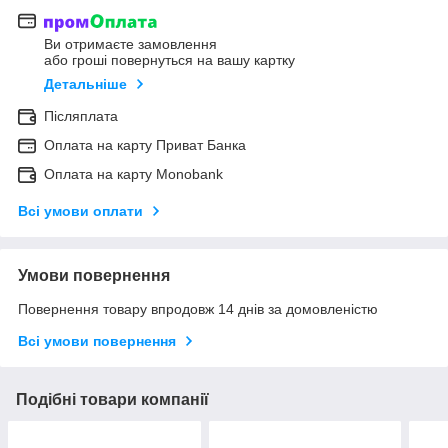
Ви отримаєте замовлення
або гроші повернуться на вашу картку
Детальніше
Післяплата
Оплата на карту Приват Банка
Оплата на карту Monobank
Всі умови оплати
Умови повернення
Повернення товару впродовж 14 днів за домовленістю
Всі умови повернення
Подібні товари компанії