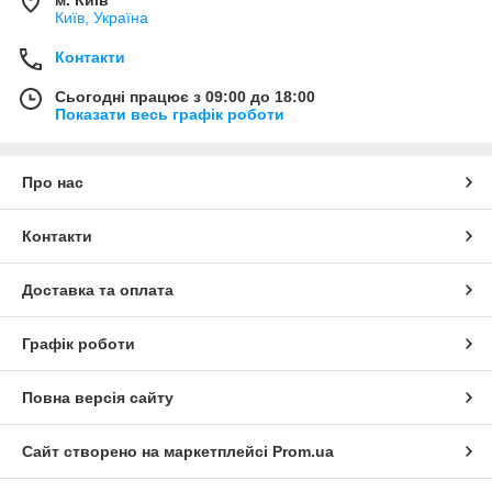
Київ, Україна
Контакти
Сьогодні працює з 09:00 до 18:00
Показати весь графік роботи
Про нас
Контакти
Доставка та оплата
Графік роботи
Повна версія сайту
Сайт створено на маркетплейсі
Prom.ua