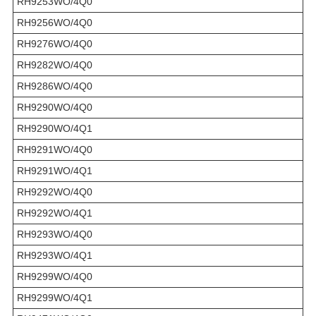
RH9253WO/4Q0
RH9256WO/4Q0
RH9276WO/4Q0
RH9282WO/4Q0
RH9286WO/4Q0
RH9290WO/4Q0
RH9290WO/4Q1
RH9291WO/4Q0
RH9291WO/4Q1
RH9292WO/4Q0
RH9292WO/4Q1
RH9293WO/4Q0
RH9293WO/4Q1
RH9299WO/4Q0
RH9299WO/4Q1