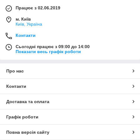
Працює з 02.06.2019
м. Київ
Київ, Україна
Контакти
Сьогодні працює з 09:00 до 14:00
Показати весь графік роботи
Про нас
Контакти
Доставка та оплата
Графік роботи
Повна версія сайту