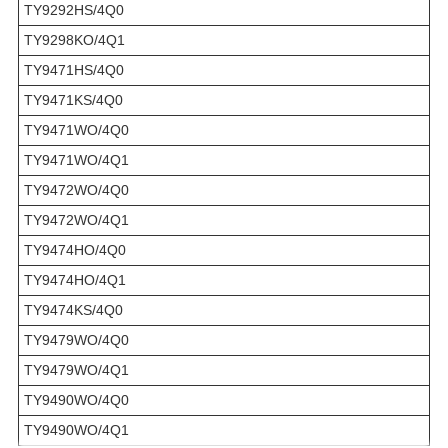
TY9292HS/4Q0
TY9298KO/4Q1
TY9471HS/4Q0
TY9471KS/4Q0
TY9471WO/4Q0
TY9471WO/4Q1
TY9472WO/4Q0
TY9472WO/4Q1
TY9474HO/4Q0
TY9474HO/4Q1
TY9474KS/4Q0
TY9479WO/4Q0
TY9479WO/4Q1
TY9490WO/4Q0
TY9490WO/4Q1