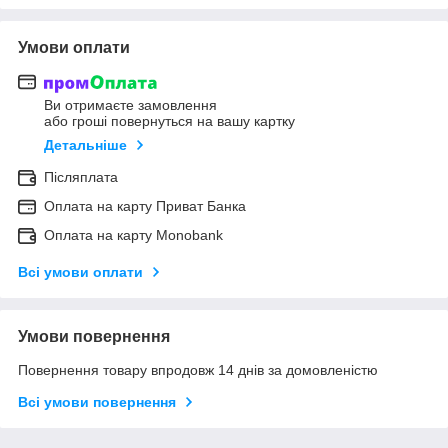
Умови оплати
Ви отримаєте замовлення
або гроші повернуться на вашу картку
Детальніше
Післяплата
Оплата на карту Приват Банка
Оплата на карту Monobank
Всі умови оплати
Умови повернення
Повернення товару впродовж 14 днів за домовленістю
Всі умови повернення