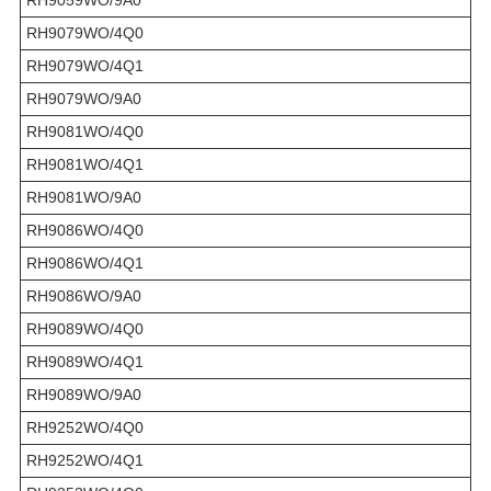
RH9079WO/4Q0
RH9079WO/4Q1
RH9079WO/9A0
RH9081WO/4Q0
RH9081WO/4Q1
RH9081WO/9A0
RH9086WO/4Q0
RH9086WO/4Q1
RH9086WO/9A0
RH9089WO/4Q0
RH9089WO/4Q1
RH9089WO/9A0
RH9252WO/4Q0
RH9252WO/4Q1