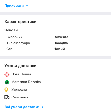
Приховати
Характеристики
Основні
Виробник
Rowenta
Тип аксесуара
Насадка
Стан
Новий
Умови доставки
Нова Пошта
Магазини Rozetka
Укрпошта
Самовивіз
Всі умови доставки