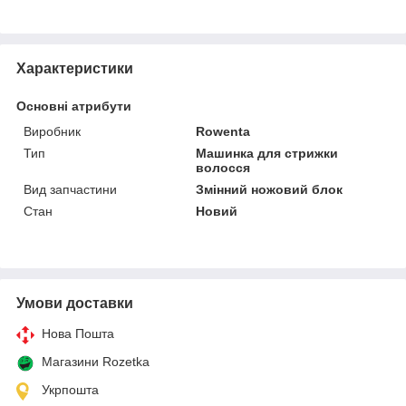
Характеристики
Основні атрибути
Виробник
Rowenta
Тип
Машинка для стрижки
волосся
Вид запчастини
Змінний ножовий блок
Стан
Новий
Умови доставки
Нова Пошта
Магазини Rozetka
Укрпошта