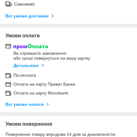
Самовивіз
Всі умови доставки
Умови оплати
Ви отримаєте замовлення
або гроші повернуться на вашу картку
Детальніше
Післяплата
Оплата на карту Приват Банка
Оплата на карту Monobank
Всі умови оплати
Умови повернення
Повернення товару впродовж 14 днів за домовленістю