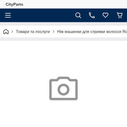
CityParts
Товари та послуги
Ніж машинки для стрижки волосся R