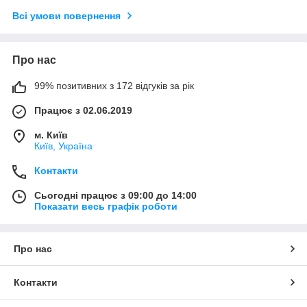
Всі умови повернення
Про нас
99% позитивних з 172 відгуків за рік
Працює з 02.06.2019
м. Київ
Київ, Україна
Контакти
Сьогодні працює з 09:00 до 14:00
Показати весь графік роботи
Про нас
Контакти