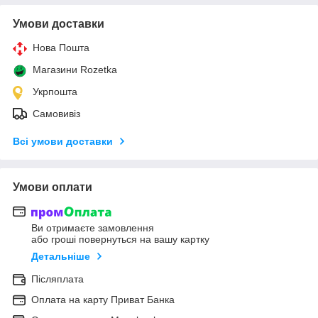
Умови доставки
Нова Пошта
Магазини Rozetka
Укрпошта
Самовивіз
Всі умови доставки
Умови оплати
Ви отримаєте замовлення
або гроші повернуться на вашу картку
Детальніше
Післяплата
Оплата на карту Приват Банка