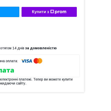
Купити з
ротягом 14 днів
за домовленістю
 електронні платежі. Тепер ви можете купити
окидаючи сайту.