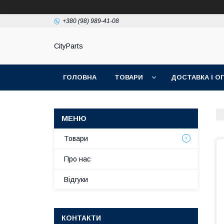
+380 (98) 989-41-08
CityParts
ГОЛОВНА
ТОВАРИ
ДОСТАВКА І О
Товари
Про нас
Відгуки
КОНТАКТИ