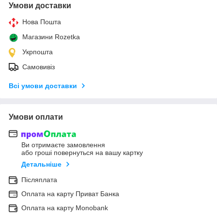
Умови доставки
Нова Пошта
Магазини Rozetka
Укрпошта
Самовивіз
Всі умови доставки
Умови оплати
Ви отримаєте замовлення
або гроші повернуться на вашу картку
Детальніше
Післяплата
Оплата на карту Приват Банка
Оплата на карту Monobank