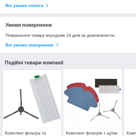
Всі умови оплати
Умови повернення
Повернення товару впродовж 14 днів за домовленістю
Всі умови повернення
Подібні товари компанії
Комплект фільтра та
Комплект фільтрів + щітки
Комп