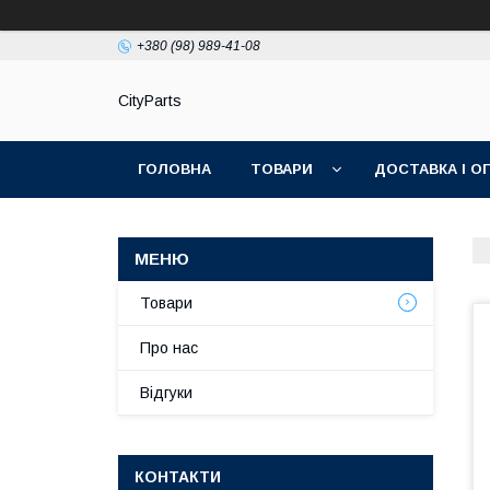
+380 (98) 989-41-08
CityParts
ГОЛОВНА
ТОВАРИ
ДОСТАВКА І О
Товари
Про нас
Відгуки
КОНТАКТИ