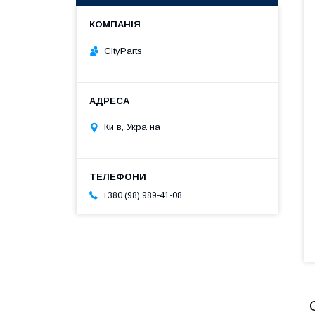
CityParts
Київ, Україна
+380 (98) 989-41-08