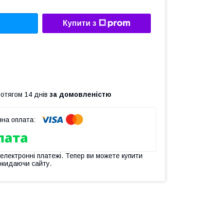
Купити з
ротягом 14 днів
за домовленістю
 електронні платежі. Тепер ви можете купити
окидаючи сайту.