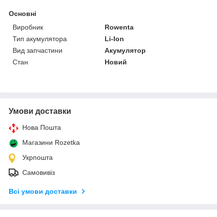
Основні
Виробник
Rowenta
Тип акумулятора
Li-Ion
Вид запчастини
Акумулятор
Стан
Новий
Умови доставки
Нова Пошта
Магазини Rozetka
Укрпошта
Самовивіз
Всі умови доставки