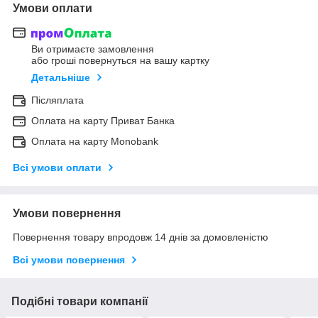
Умови оплати
Ви отримаєте замовлення
або гроші повернуться на вашу картку
Детальніше
Післяплата
Оплата на карту Приват Банка
Оплата на карту Monobank
Всі умови оплати
Умови повернення
Повернення товару впродовж 14 днів за домовленістю
Всі умови повернення
Подібні товари компанії