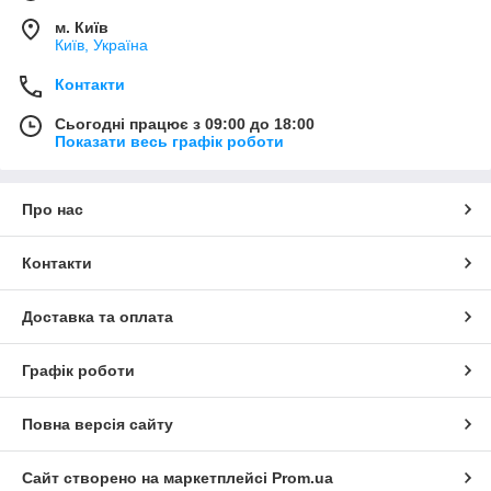
м. Київ
Київ, Україна
Контакти
Сьогодні працює з 09:00 до 18:00
Показати весь графік роботи
Про нас
Контакти
Доставка та оплата
Графік роботи
Повна версія сайту
Сайт створено на маркетплейсі
Prom.ua