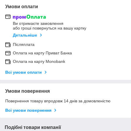
Умови оплати
Ви отримаєте замовлення
або гроші повернуться на вашу картку
Детальніше
Післяплата
Оплата на карту Приват Банка
Оплата на карту Monobank
Всі умови оплати
Умови повернення
Повернення товару впродовж 14 днів за домовленістю
Всі умови повернення
Подібні товари компанії