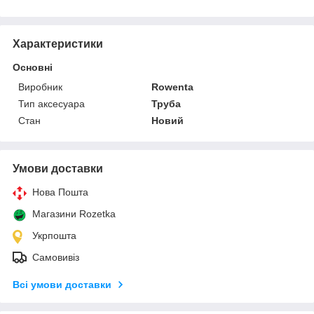
Характеристики
Основні
Виробник
Rowenta
Тип аксесуара
Труба
Стан
Новий
Умови доставки
Нова Пошта
Магазини Rozetka
Укрпошта
Самовивіз
Всі умови доставки