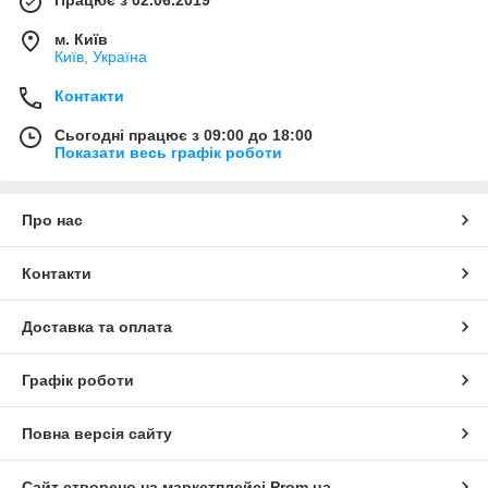
м. Київ
Київ, Україна
Контакти
Сьогодні працює з 09:00 до 18:00
Показати весь графік роботи
Про нас
Контакти
Доставка та оплата
Графік роботи
Повна версія сайту
Сайт створено на маркетплейсі
Prom.ua