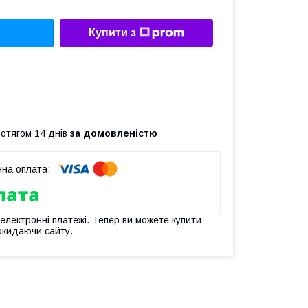
Купити з
ротягом 14 днів
за домовленістю
 електронні платежі. Тепер ви можете купити
окидаючи сайту.