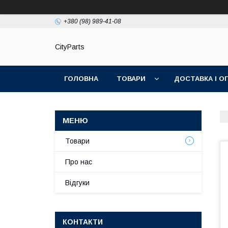
+380 (98) 989-41-08
CityParts
ГОЛОВНА
ТОВАРИ
ДОСТАВКА І О
Товари
Про нас
Відгуки
КОНТАКТИ