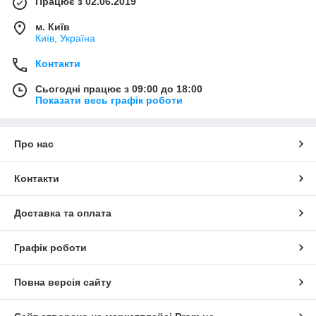
Працює з 02.06.2019
м. Київ
Київ, Україна
Контакти
Сьогодні працює з 09:00 до 18:00
Показати весь графік роботи
Про нас
Контакти
Доставка та оплата
Графік роботи
Повна версія сайту