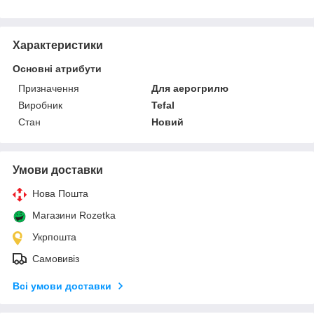
Характеристики
Основні атрибути
Призначення
Для аерогрилю
Виробник
Tefal
Стан
Новий
Умови доставки
Нова Пошта
Магазини Rozetka
Укрпошта
Самовивіз
Всі умови доставки