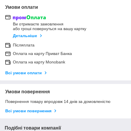
Умови оплати
Ви отримаєте замовлення
або гроші повернуться на вашу картку
Детальніше
Післяплата
Оплата на карту Приват Банка
Оплата на карту Monobank
Всі умови оплати
Умови повернення
Повернення товару впродовж 14 днів за домовленістю
Всі умови повернення
Подібні товари компанії