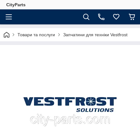
CityParts
Товари та послуги
Запчатини для техніки Vestfrost