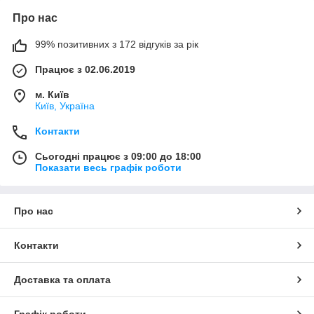
Про нас
99% позитивних з 172 відгуків за рік
Працює з 02.06.2019
м. Київ
Київ, Україна
Контакти
Сьогодні працює з 09:00 до 18:00
Показати весь графік роботи
Про нас
Контакти
Доставка та оплата
Графік роботи