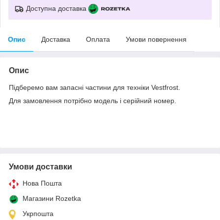
Доступна доставка
Опис
Доставка
Оплата
Умови повернення
Опис
Підберемо вам запасні частини для техніки Vestfrost.
Для замовлення потрібно модель і серійний номер.
Умови доставки
Нова Пошта
Магазини Rozetka
Укрпошта