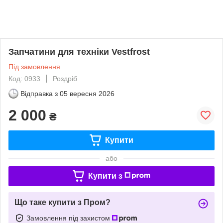
Запчатини для техніки Vestfrost
Під замовлення
Код: 0933
Роздріб
Відправка з
05 вересня 2026
2 000
₴
Купити
або
Купити з
Що таке купити з Пром?
Замовлення під захистом