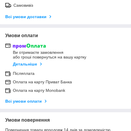
Самовивіз
Всі умови доставки
Умови оплати
Ви отримаєте замовлення
або гроші повернуться на вашу картку
Детальніше
Післяплата
Оплата на карту Приват Банка
Оплата на карту Monobank
Всі умови оплати
Умови повернення
Повернення товару впродовж 14 днів за домовленістю