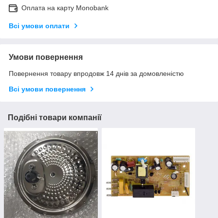
Оплата на карту Monobank
Всі умови оплати
Умови повернення
Повернення товару впродовж 14 днів за домовленістю
Всі умови повернення
Подібні товари компанії