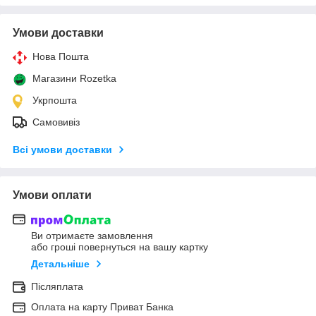
Умови доставки
Нова Пошта
Магазини Rozetka
Укрпошта
Самовивіз
Всі умови доставки
Умови оплати
Ви отримаєте замовлення
або гроші повернуться на вашу картку
Детальніше
Післяплата
Оплата на карту Приват Банка