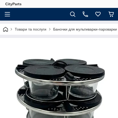
CityParts
Товари та послуги
Баночки для мультиварки-пароварки 