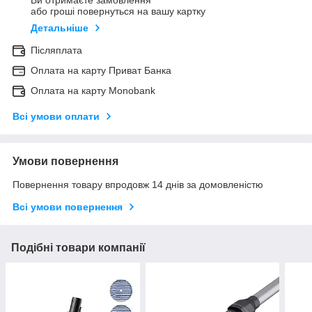
Ви отримаєте замовлення
або гроші повернуться на вашу картку
Детальніше
Післяплата
Оплата на карту Приват Банка
Оплата на карту Monobank
Всі умови оплати
Умови повернення
Повернення товару впродовж 14 днів за домовленістю
Всі умови повернення
Подібні товари компанії