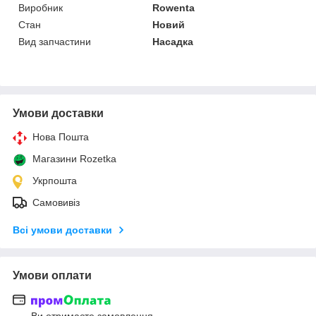
Виробник
Rowenta
Стан
Новий
Вид запчастини
Насадка
Умови доставки
Нова Пошта
Магазини Rozetka
Укрпошта
Самовивіз
Всі умови доставки
Умови оплати