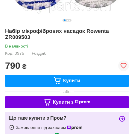
Набір мікрофібрових насадок Rowenta
ZR009503
В наявності
Код: 0975
Роздріб
790
₴
Купити
або
Купити з
Що таке купити з Пром?
Замовлення під захистом