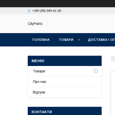
+380 (98) 989-41-08
CityParts
ГОЛОВНА
ТОВАРИ
ДОСТАВКА І О
Товари
Про нас
Відгуки
КОНТАКТИ