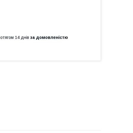
ротягом 14 днів
за домовленістю